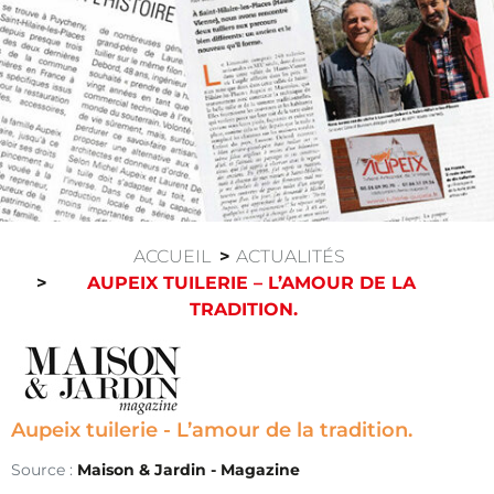
ACCUEIL
ACTUALITÉS
AUPEIX TUILERIE – L’AMOUR DE LA
TRADITION.
Aupeix tuilerie - L’amour de la tradition.
Source :
Maison & Jardin - Magazine