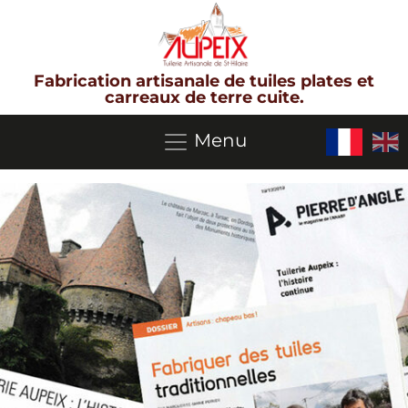
Fabrication artisanale de tuiles plates et
carreaux de terre cuite.
Menu