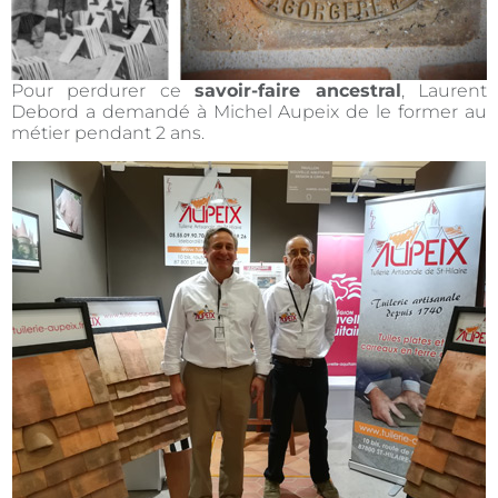
Pour perdurer ce
savoir-faire ancestral
, Laurent
Debord a demandé à Michel Aupeix de le former au
métier pendant 2 ans.