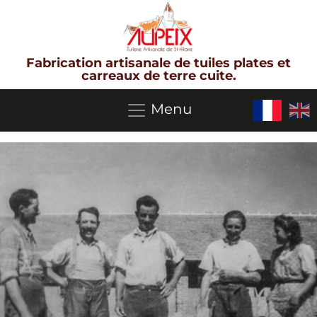
Fabrication artisanale de tuiles plates et
carreaux de terre cuite.
Menu